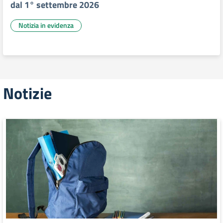
dal 1° settembre 2026
Notizia in evidenza
Notizie