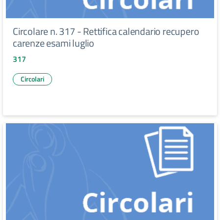
Circolare n. 317 - Rettifica calendario recupero
carenze esami luglio
317
Circolari