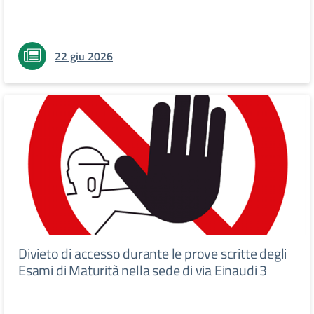
22 giu 2026
Divieto di accesso durante le prove scritte degli
Esami di Maturità nella sede di via Einaudi 3