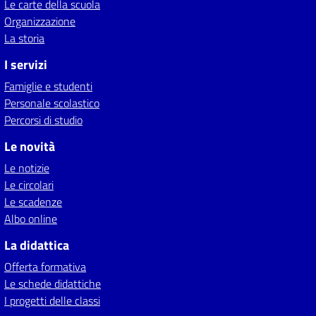
Le carte della scuola
Organizzazione
La storia
I servizi
Famiglie e studenti
Personale scolastico
Percorsi di studio
Le novità
Le notizie
Le circolari
Le scadenze
Albo online
La didattica
Offerta formativa
Le schede didattiche
I progetti delle classi