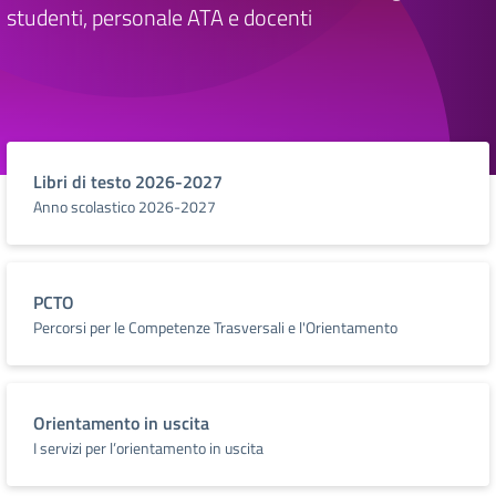
studenti, personale ATA e docenti
Libri di testo 2026-2027
Anno scolastico 2026-2027
PCTO
Percorsi per le Competenze Trasversali e l'Orientamento
Orientamento in uscita
I servizi per l’orientamento in uscita