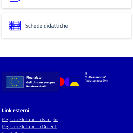
Schede didattiche
IIS
"E.Alessandrini"
Abbiategrasso (MI)
Link esterni
Registro Elettronico Famiglie
Registro Elettronico Docenti