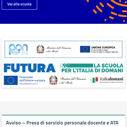
Vai alla scuola
Avviso – Presa di servizio personale docente e ATA