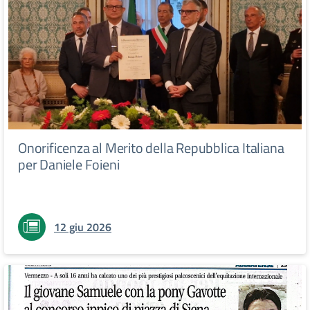
Onorificenza al Merito della Repubblica Italiana
per Daniele Foieni
12 giu 2026