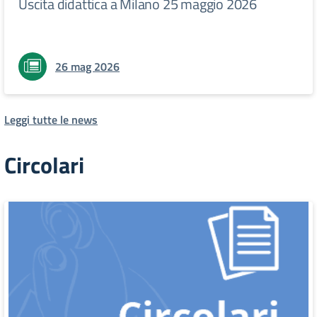
Uscita didattica a Milano 25 maggio 2026
26 mag 2026
Leggi tutte le news
Circolari