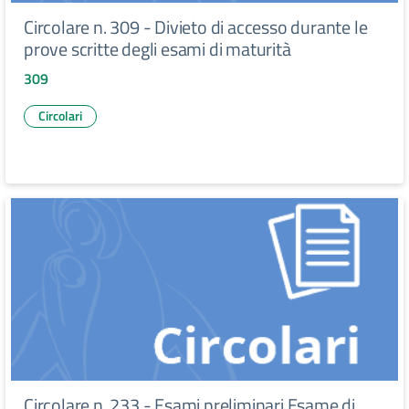
Circolare n. 309 - Divieto di accesso durante le
prove scritte degli esami di maturità
309
Circolari
Circolare n. 233 - Esami preliminari Esame di