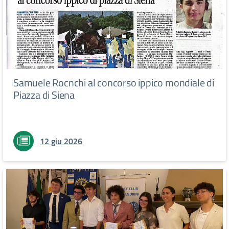
Samuele Rocnchi al concorso ippico mondiale di
Piazza di Siena
12 giu 2026