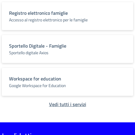
Registro elettronico famiglie
Accesso al registro elettronico per le famiglie
Sportello Digitale - Famiglie
Sportello digitale Axios
Workspace for education
Google Workspace for Education
Vedi tutti i servizi