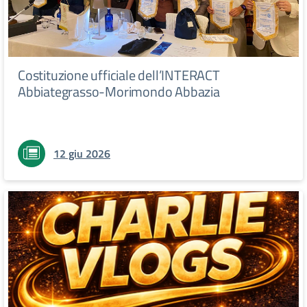
Costituzione ufficiale dell’INTERACT
Abbiategrasso-Morimondo Abbazia
12 giu 2026