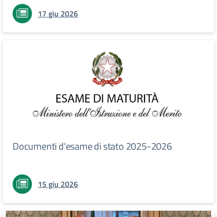
17 giu 2026
Documenti d'esame di stato 2025-2026
15 giu 2026