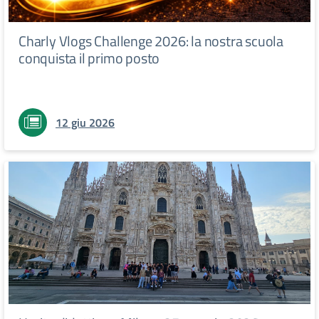
Charly Vlogs Challenge 2026: la nostra scuola
conquista il primo posto
12 giu 2026