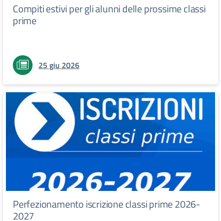
Compiti estivi per gli alunni delle prossime classi
prime
25 giu 2026
Perfezionamento iscrizione classi prime 2026-
2027