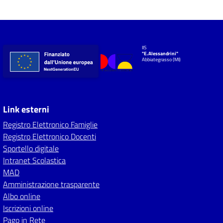
IIS
"E.Alessandrini"
Abbiategrasso (MI)
Link esterni
Registro Elettronico Famiglie
Registro Elettronico Docenti
Sportello digitale
Intranet Scolastica
MAD
Amministrazione trasparente
Albo online
Iscrizioni online
Pago in Rete