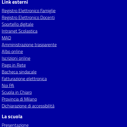
Link esterni
Registro Elettronico Famiglie
Registro Elettronico Docenti
Sportello digitale
Intranet Scolastica
MAD
Amministrazione trasparente
Albo online
Iscrizioni online
Pago in Rete
Bacheca sindacale
Fatturazione elettronica
Noi PA
Scuola in Chiaro
Provincia di Milano
Dichiarazione di accessibilità
La scuola
Presentazione