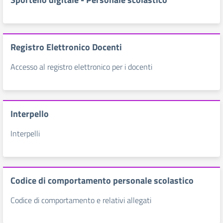
Registro Elettronico Docenti
Accesso al registro elettronico per i docenti
Interpello
Interpelli
Codice di comportamento personale scolastico
Codice di comportamento e relativi allegati