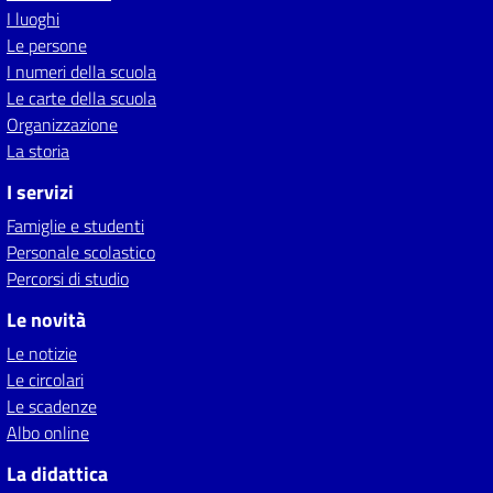
I luoghi
Le persone
I numeri della scuola
Le carte della scuola
Organizzazione
La storia
I servizi
Famiglie e studenti
Personale scolastico
Percorsi di studio
Le novità
Le notizie
Le circolari
Le scadenze
Albo online
La didattica