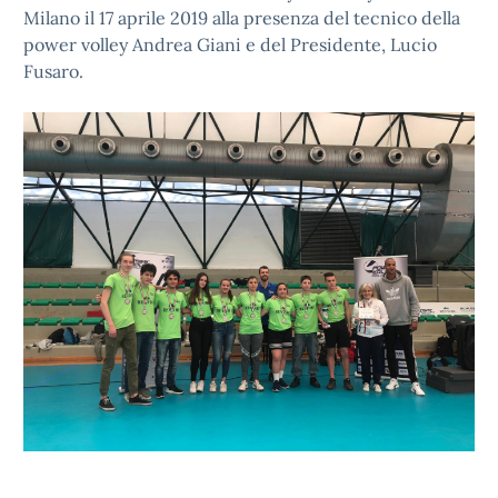
Milano il 17 aprile 2019 alla presenza del tecnico della
power volley Andrea Giani e del Presidente, Lucio
Fusaro.