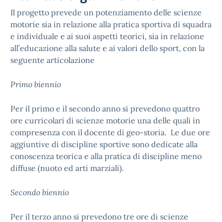
Il progetto prevede un potenziamento delle scienze
motorie sia in relazione alla pratica sportiva di squadra
e individuale e ai suoi aspetti teorici, sia in relazione
all’educazione alla salute e ai valori dello sport, con la
seguente articolazione
Primo biennio
Per il primo e il secondo anno si prevedono quattro
ore curricolari di scienze motorie una delle quali in
compresenza con il docente di geo-storia. Le due ore
aggiuntive di discipline sportive sono dedicate alla
conoscenza teorica e alla pratica di discipline meno
diffuse (nuoto ed arti marziali).
Secondo biennio
Per il terzo anno si prevedono tre ore di scienze