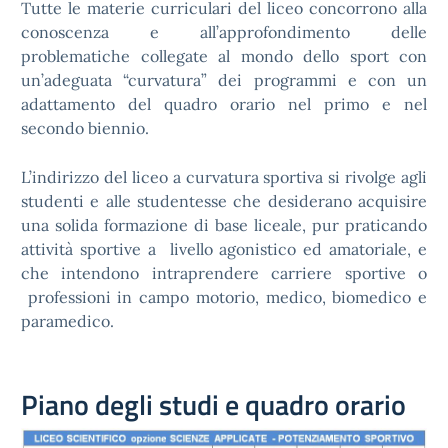
Tutte le materie curriculari del liceo concorrono alla
conoscenza e all’approfondimento delle
problematiche collegate al mondo dello sport con
un’adeguata “curvatura” dei programmi e con un
adattamento del quadro orario nel primo e nel
secondo biennio.
L’indirizzo del liceo a curvatura sportiva si rivolge agli
studenti e alle studentesse che desiderano acquisire
una solida formazione di base liceale, pur praticando
attività sportive a livello agonistico ed amatoriale, e
che intendono intraprendere carriere sportive o
professioni in campo motorio, medico, biomedico e
paramedico.
Piano degli studi e quadro orario