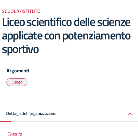
SCUOLA/ISTITUTO
Liceo scientifico delle scienze
applicate con potenziamento
sportivo
Argomenti
Luogo
Dettagli dell'organizzazione
Cosa fa