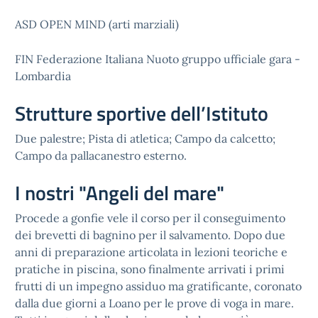
ASD OPEN MIND (arti marziali)
FIN Federazione Italiana Nuoto gruppo ufficiale gara -
Lombardia
Strutture sportive dell’Istituto
Due palestre; Pista di atletica; Campo da calcetto;
Campo da pallacanestro esterno.
I nostri "Angeli del mare"
Procede a gonfie vele il corso per il conseguimento
dei brevetti di bagnino per il salvamento. Dopo due
anni di preparazione articolata in lezioni teoriche e
pratiche in piscina, sono finalmente arrivati i primi
frutti di un impegno assiduo ma gratificante, coronato
dalla due giorni a Loano per le prove di voga in mare.