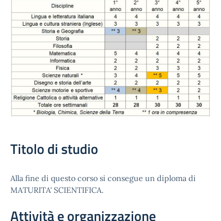
Titolo di studio
Alla fine di questo corso si consegue un diploma di
MATURITA' SCIENTIFICA.
Attività e organizzazione