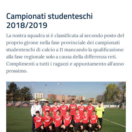
Campionati studenteschi
2018/2019
La nostra squadra si è classificata al secondo posto del
proprio girone nella fase provinciale dei campionati
studenteschi di calcio a 11 mancando la qualificazione
alla fase regionale solo a causa della differenza reti.
Complimenti a tutti i ragazzi e appuntamento all'anno
prossimo.