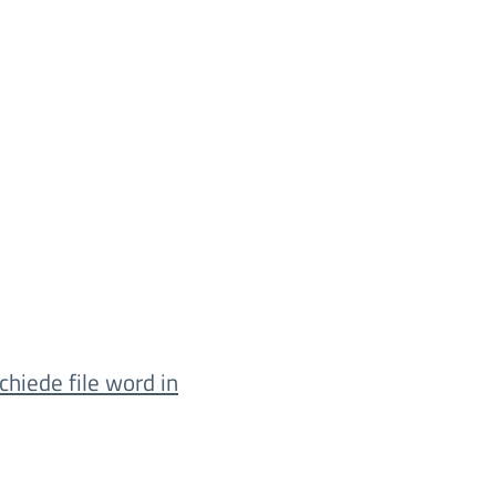
chiede file word in