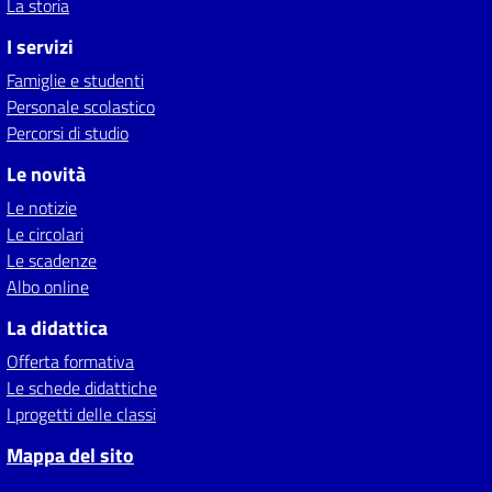
La storia
I servizi
Famiglie e studenti
Personale scolastico
Percorsi di studio
Le novità
Le notizie
Le circolari
Le scadenze
Albo online
La didattica
Offerta formativa
Le schede didattiche
I progetti delle classi
Mappa del sito