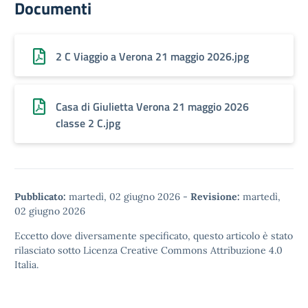
Documenti
2 C Viaggio a Verona 21 maggio 2026.jpg
Casa di Giulietta Verona 21 maggio 2026
classe 2 C.jpg
Pubblicato:
martedì, 02 giugno 2026
-
Revisione:
martedì,
02 giugno 2026
Eccetto dove diversamente specificato, questo articolo è stato
rilasciato sotto
Licenza Creative Commons Attribuzione 4.0
Italia.