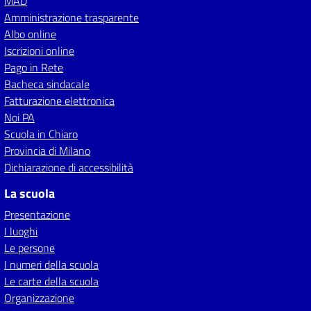
MAD
Amministrazione trasparente
Albo online
Iscrizioni online
Pago in Rete
Bacheca sindacale
Fatturazione elettronica
Noi PA
Scuola in Chiaro
Provincia di Milano
Dichiarazione di accessibilità
La scuola
Presentazione
I luoghi
Le persone
I numeri della scuola
Le carte della scuola
Organizzazione