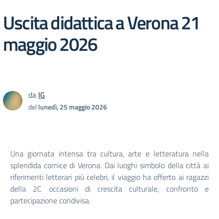
Uscita didattica a Verona 21
maggio 2026
da
IG
del
lunedì, 25 maggio 2026
Una giornata intensa tra cultura, arte e letteratura nella
splendida cornice di Verona. Dai luoghi simbolo della città ai
riferimenti letterari più celebri, il viaggio ha offerto ai ragazzi
della 2C occasioni di crescita culturale, confronto e
partecipazione condivisa.