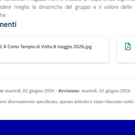
dere meglio le dinamiche del gruppo e il valore delle r
he.
menti
2 A Como Tempio di Volta 8 maggio 2026.jpg
o:
martedì, 02 giugno 2026
-
Revisione:
martedì, 02 giugno 2026
ove diversamente specificato, questo articolo è stato rilasciato sotto