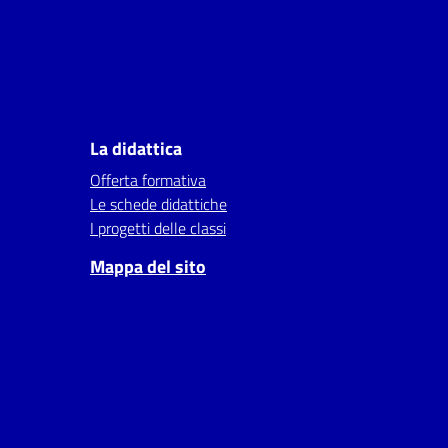
La didattica
Offerta formativa
Le schede didattiche
I progetti delle classi
Mappa del sito