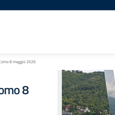
a Como 8 maggio 2026
Como 8