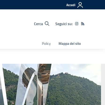
Accedi
Cerca
Seguici su:
Policy
Mappa del sito