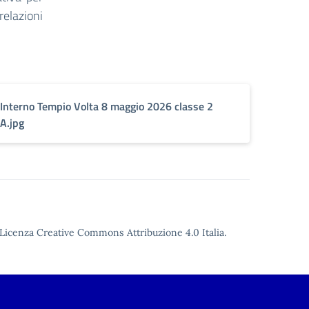
elazioni
Interno Tempio Volta 8 maggio 2026 classe 2
A.jpg
Licenza Creative Commons Attribuzione 4.0
Italia.