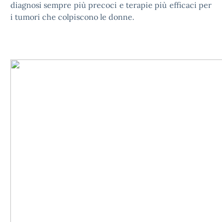
diagnosi sempre più precoci e terapie più efficaci per
i tumori che colpiscono le donne.