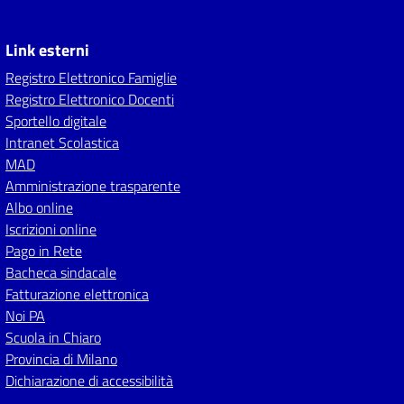
Link esterni
Registro Elettronico Famiglie
Registro Elettronico Docenti
Sportello digitale
Intranet Scolastica
MAD
Amministrazione trasparente
Albo online
Iscrizioni online
Pago in Rete
Bacheca sindacale
Fatturazione elettronica
Noi PA
Scuola in Chiaro
Provincia di Milano
Dichiarazione di accessibilità