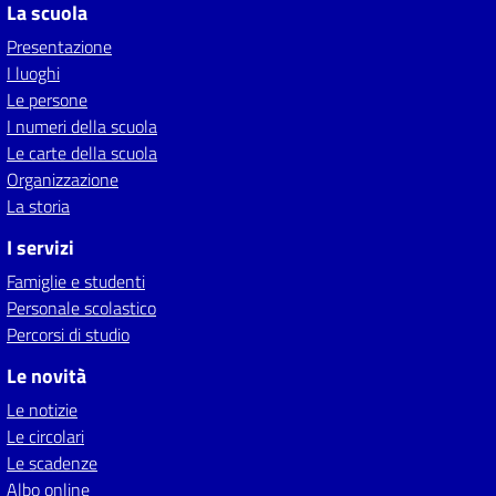
La scuola
Presentazione
I luoghi
Le persone
I numeri della scuola
Le carte della scuola
Organizzazione
La storia
I servizi
Famiglie e studenti
Personale scolastico
Percorsi di studio
Le novità
Le notizie
Le circolari
Le scadenze
Albo online