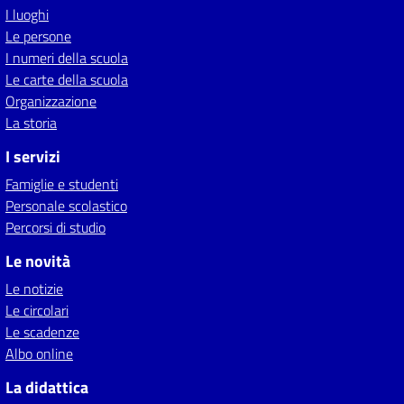
I luoghi
Le persone
I numeri della scuola
Le carte della scuola
Organizzazione
La storia
I servizi
Famiglie e studenti
Personale scolastico
Percorsi di studio
Le novità
Le notizie
Le circolari
Le scadenze
Albo online
La didattica