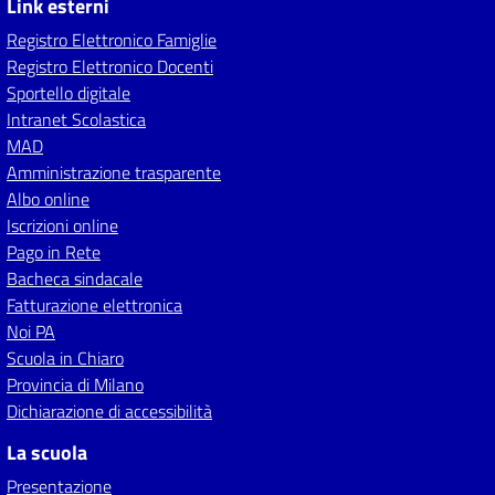
Link esterni
Registro Elettronico Famiglie
Registro Elettronico Docenti
Sportello digitale
Intranet Scolastica
MAD
Amministrazione trasparente
Albo online
Iscrizioni online
Pago in Rete
Bacheca sindacale
Fatturazione elettronica
Noi PA
Scuola in Chiaro
Provincia di Milano
Dichiarazione di accessibilità
La scuola
Presentazione