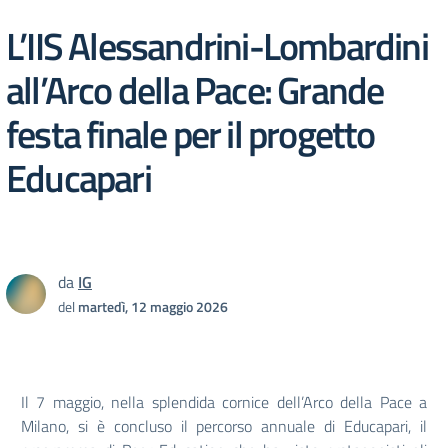
​L’IIS Alessandrini-Lombardini
all’Arco della Pace: Grande
festa finale per il progetto
Educapari
da
IG
del
martedì, 12 maggio 2026
​Il 7 maggio, nella splendida cornice dell’Arco della Pace a
Milano, si è concluso il percorso annuale di Educapari, il