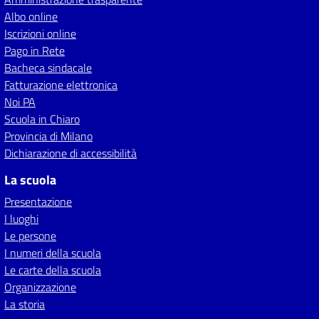
Albo online
Iscrizioni online
Pago in Rete
Bacheca sindacale
Fatturazione elettronica
Noi PA
Scuola in Chiaro
Provincia di Milano
Dichiarazione di accessibilità
La scuola
Presentazione
I luoghi
Le persone
I numeri della scuola
Le carte della scuola
Organizzazione
La storia