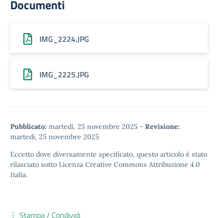
Documenti
IMG_2224.JPG
IMG_2225.JPG
Pubblicato:
martedì, 25 novembre 2025
-
Revisione:
martedì, 25 novembre 2025
Eccetto dove diversamente specificato, questo articolo è stato
rilasciato sotto
Licenza Creative Commons Attribuzione 4.0
Italia.
Stampa / Condividi