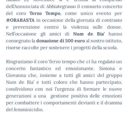
dell’Annunciata di Abbiategrasso il consueto concerto
del coro
Terzo Tempo
, come unico evento per
#ORABASTA
in occasione della giornata di contrasto
e prevenzione contro la violenza sulle donne.
Nell’occasione gli amici di
Num de Bia’
hanno
consegnato la
donazione di 500 euro
al nostro istituto,
risorse raccolte per sostenere i progetti della scuola.
Ringraziamo il
coro Terzo tempo che ci ha regalato un
concerto fantastico ed emozionante.
Simona e
Giovanna che, insieme a tutti gli amici del gruppo
Num de Bia’ e tutti coloro che hanno partecipato,
condividono con noi l’urgenza di formare le nuove
generazioni a una gestione positiva delle emozioni
per combattere i comportamenti devianti e il dramma
del femminicidio.