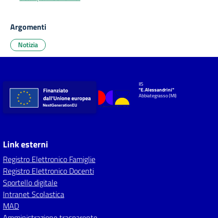
Argomenti
Notizia
IIS
"E.Alessandrini"
Abbiategrasso (MI)
Link esterni
Registro Elettronico Famiglie
Registro Elettronico Docenti
Sportello digitale
Intranet Scolastica
MAD
Amministrazione trasparente