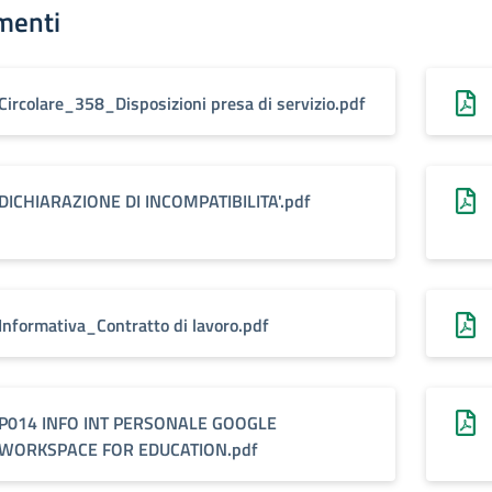
menti
Circolare_358_Disposizioni presa di servizio.pdf
DICHIARAZIONE DI INCOMPATIBILITA'.pdf
Informativa_Contratto di lavoro.pdf
P014 INFO INT PERSONALE GOOGLE
WORKSPACE FOR EDUCATION.pdf