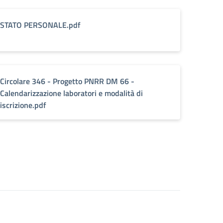
STATO PERSONALE.pdf
Circolare 346 - Progetto PNRR DM 66 -
Calendarizzazione laboratori e modalità di
iscrizione.pdf