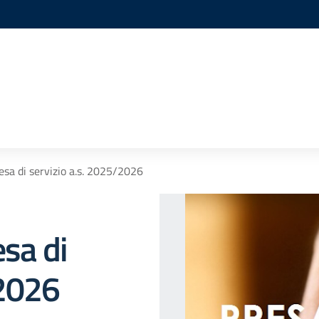
resa di servizio a.s. 2025/2026
esa di
/2026