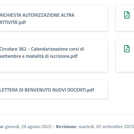
RICHIESTA AUTORIZZAZIONE ALTRA
ATTIVITA'.pdf
Circolare 362 - Calendarizzazione corsi di
settembre e modalità di iscrizione.pdf
LETTERA DI BENVENUTO NUOVI DOCENTI.pdf
o:
giovedì, 28 agosto 2025
-
Revisione:
martedì, 02 settembre 2025