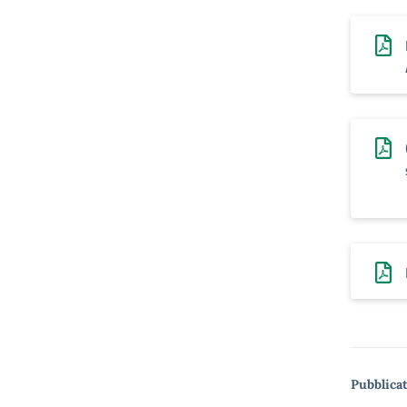
Pubblicat