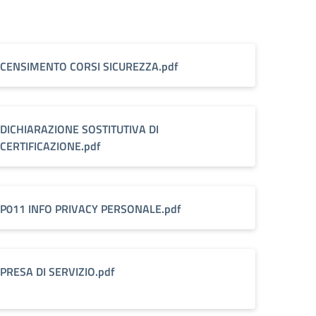
CENSIMENTO CORSI SICUREZZA.pdf
DICHIARAZIONE SOSTITUTIVA DI
CERTIFICAZIONE.pdf
P011 INFO PRIVACY PERSONALE.pdf
PRESA DI SERVIZIO.pdf