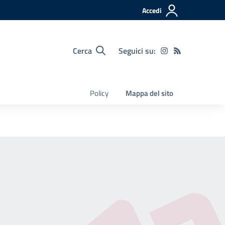
Accedi
Cerca
Seguici su:
Policy
Mappa del sito