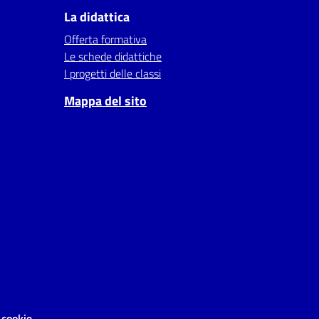
La didattica
Offerta formativa
Le schede didattiche
I progetti delle classi
Mappa del sito
 cookie