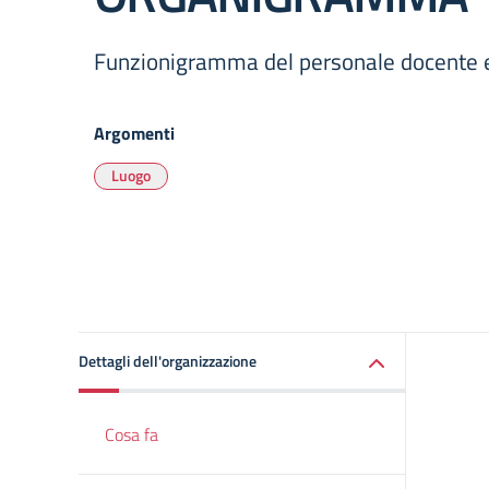
Funzionigramma del personale docente 
Argomenti
Luogo
Dettagli dell'organizzazione
Cosa fa