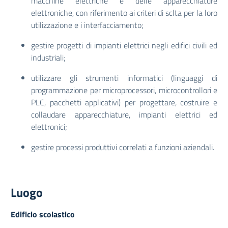
macchine elettriche e delle apparecchiature
elettroniche, con riferimento ai criteri di sclta per la loro
utilizzazione e i interfacciamento;
gestire progetti di impianti elettrici negli edifici civili ed
industriali;
utilizzare gli strumenti informatici (linguaggi di
programmazione per microprocessori, microcontrollori e
PLC, pacchetti applicativi) per progettare, costruire e
collaudare apparecchiature, impianti elettrici ed
elettronici;
gestire processi produttivi correlati a funzioni aziendali.
Luogo
Edificio scolastico