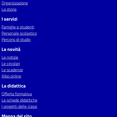
Organizzazione
La storia
I servizi
Famiglie e studenti
Personale scolastico
Percorsi di studio
Le novità
Le notizie
Le circolari
Le scadenze
Albo online
La didattica
Offerta formativa
Le schede didattiche
I progetti delle classi
Mappa del sito