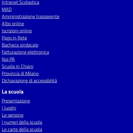
Intranet Scolastica
MAD
Amministrazione trasparente
Albo online
Iscrizioni online
Pago in Rete
Bacheca sindacale
Fatturazione elettronica
Noi PA
Scuola in Chiaro
Provincia di Milano
Dichiarazione di accessibilità
La scuola
Presentazione
I luoghi
Le persone
I numeri della scuola
Le carte della scuola