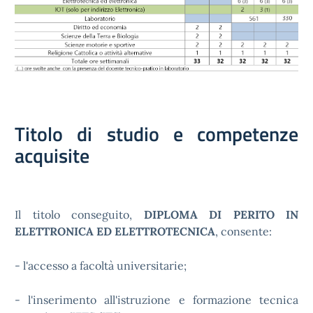
Titolo di studio e competenze
acquisite
Il titolo conseguito,
DIPLOMA DI PERITO IN
ELETTRONICA ED ELETTROTECNICA
, consente:
- l'accesso a facoltà universitarie;
- l'inserimento all'istruzione e formazione tecnica