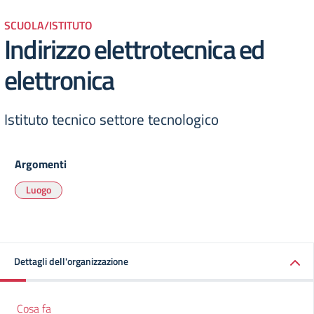
SCUOLA/ISTITUTO
Indirizzo elettrotecnica ed
elettronica
Istituto tecnico settore tecnologico
Argomenti
Luogo
Dettagli dell'organizzazione
Cosa fa