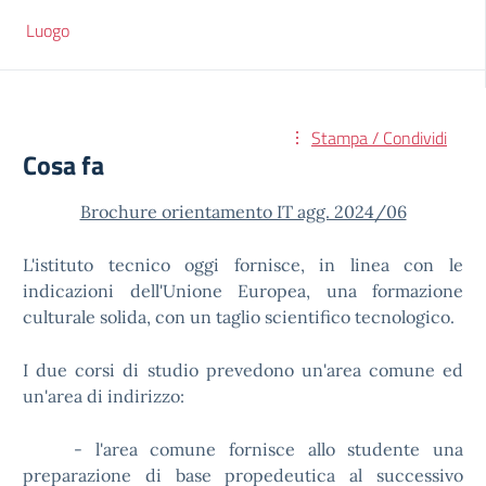
Luogo
Stampa / Condividi
Cosa fa
Brochure orientamento IT agg. 2024/06
L'istituto tecnico oggi fornisce, in linea con le
indicazioni dell'Unione Europea, una formazione
culturale solida, con un taglio scientifico tecnologico.
I due corsi di studio prevedono un'area comune ed
un'area di indirizzo:
- l'area comune fornisce allo studente una
preparazione di base propedeutica al successivo