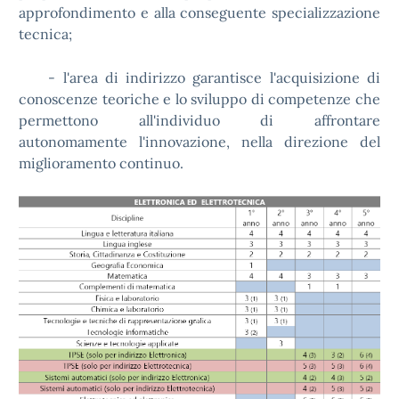
approfondimento e alla conseguente specializzazione
tecnica;
- l'area di indirizzo garantisce l'acquisizione di
conoscenze teoriche e lo sviluppo di competenze che
permettono all'individuo di affrontare
autonomamente l'innovazione, nella direzione del
miglioramento continuo.