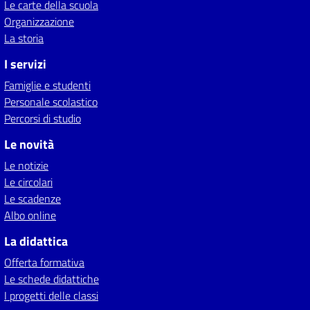
Le carte della scuola
Organizzazione
La storia
I servizi
Famiglie e studenti
Personale scolastico
Percorsi di studio
Le novità
Le notizie
Le circolari
Le scadenze
Albo online
La didattica
Offerta formativa
Le schede didattiche
I progetti delle classi