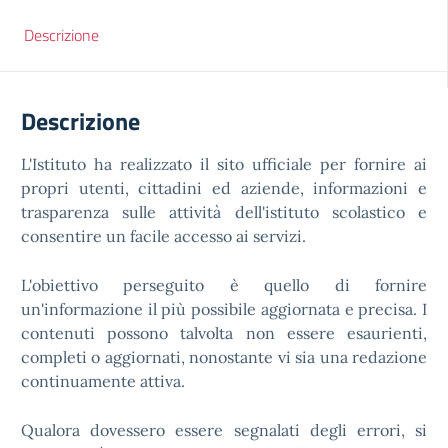
Descrizione
Descrizione
L'Istituto ha realizzato il sito ufficiale per fornire ai
propri utenti, cittadini ed aziende, informazioni e
trasparenza sulle attività dell'istituto scolastico e
consentire un facile accesso ai servizi.
L'obiettivo perseguito è quello di fornire
un'informazione il più possibile aggiornata e precisa. I
contenuti possono talvolta non essere esaurienti,
completi o aggiornati, nonostante vi sia una redazione
continuamente attiva.
Qualora dovessero essere segnalati degli errori, si