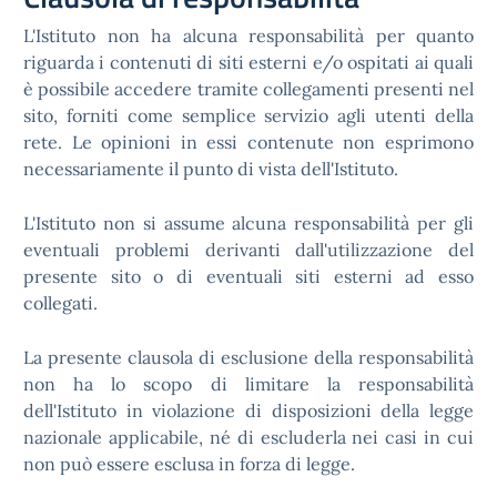
L'Istituto non ha alcuna responsabilità per quanto
riguarda i contenuti di siti esterni e/o ospitati ai quali
è possibile accedere tramite collegamenti presenti nel
sito, forniti come semplice servizio agli utenti della
rete. Le opinioni in essi contenute non esprimono
necessariamente il punto di vista dell'Istituto.
L'Istituto non si assume alcuna responsabilità per gli
eventuali problemi derivanti dall'utilizzazione del
presente sito o di eventuali siti esterni ad esso
collegati.
La presente clausola di esclusione della responsabilità
non ha lo scopo di limitare la responsabilità
dell'Istituto in violazione di disposizioni della legge
nazionale applicabile, né di escluderla nei casi in cui
non può essere esclusa in forza di legge.