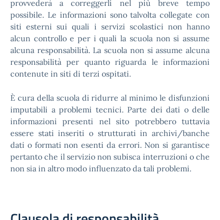
provvederà a correggerli nel più breve tempo
possibile. Le informazioni sono talvolta collegate con
siti esterni sui quali i servizi scolastici non hanno
alcun controllo e per i quali la scuola non si assume
alcuna responsabilità. La scuola non si assume alcuna
responsabilità per quanto riguarda le informazioni
contenute in siti di terzi ospitati.
È cura della scuola di ridurre al minimo le disfunzioni
imputabili a problemi tecnici. Parte dei dati o delle
informazioni presenti nel sito potrebbero tuttavia
essere stati inseriti o strutturati in archivi/banche
dati o formati non esenti da errori. Non si garantisce
pertanto che il servizio non subisca interruzioni o che
non sia in altro modo influenzato da tali problemi.
Clausola di responsabilità