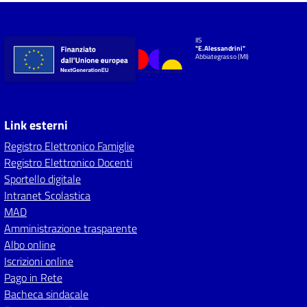
IIS
"E.Alessandrini"
Abbiategrasso (MI)
Link esterni
Registro Elettronico Famiglie
Registro Elettronico Docenti
Sportello digitale
Intranet Scolastica
MAD
Amministrazione trasparente
Albo online
Iscrizioni online
Pago in Rete
Bacheca sindacale