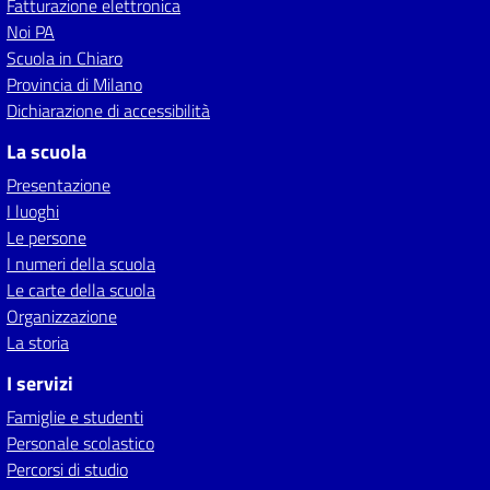
Fatturazione elettronica
Noi PA
Scuola in Chiaro
Provincia di Milano
Dichiarazione di accessibilità
La scuola
Presentazione
I luoghi
Le persone
I numeri della scuola
Le carte della scuola
Organizzazione
La storia
I servizi
Famiglie e studenti
Personale scolastico
Percorsi di studio