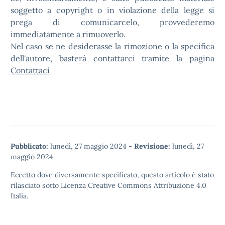
soggetto a copyright o in violazione della legge si
prega di comunicarcelo, provvederemo
immediatamente a rimuoverlo.
Nel caso se ne desiderasse la rimozione o la specifica
dell'autore, basterà contattarci tramite la pagina
Contattaci
Pubblicato:
lunedì, 27 maggio 2024
-
Revisione:
lunedì, 27
maggio 2024
Eccetto dove diversamente specificato, questo articolo è stato
rilasciato sotto
Licenza Creative Commons Attribuzione 4.0
Italia.