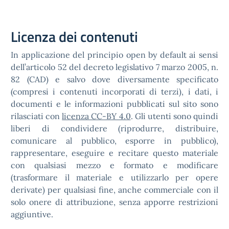
Licenza dei contenuti
In applicazione del principio open by default ai sensi
dell’articolo 52 del decreto legislativo 7 marzo 2005, n.
82 (CAD) e salvo dove diversamente specificato
(compresi i contenuti incorporati di terzi), i dati, i
documenti e le informazioni pubblicati sul sito sono
rilasciati con
licenza CC-BY 4.0
. Gli utenti sono quindi
liberi di condividere (riprodurre, distribuire,
comunicare al pubblico, esporre in pubblico),
rappresentare, eseguire e recitare questo materiale
con qualsiasi mezzo e formato e modificare
(trasformare il materiale e utilizzarlo per opere
derivate) per qualsiasi fine, anche commerciale con il
solo onere di attribuzione, senza apporre restrizioni
aggiuntive.