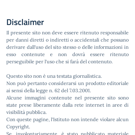
Disclaimer
Il presente sito non deve essere ritenuto responsabile
per danni diretti o indiretti o accidentali che possano
derivare dall'uso del sito stesso o delle informazioni in
esso contenute e non dovrà essere ritenuto
perseguibile per l'uso che si farà del contenuto.
Questo sito non è una testata giornalistica.
Non può pertanto considerarsi un prodotto editoriale
ai sensi della legge n. 62 del 7.03.2001.
Alcune immagini contenute nel presente sito sono
state prese liberamente dalla rete internet in aree di
visibilità pubblica.
Con queste pagine, l'Istituto non intende violare alcun
Copyright.
Se, involontariamente, è stato pubblicato materiale