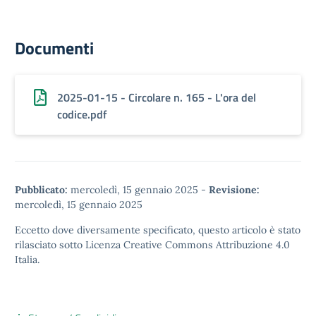
Documenti
2025-01-15 - Circolare n. 165 - L'ora del
codice.pdf
Pubblicato:
mercoledì, 15 gennaio 2025
-
Revisione:
mercoledì, 15 gennaio 2025
Eccetto dove diversamente specificato, questo articolo è stato
rilasciato sotto
Licenza Creative Commons Attribuzione 4.0
Italia.