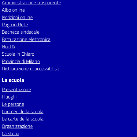
Amministrazione trasparente
Albo online
Iscrizioni online
Pago in Rete
Bacheca sindacale
Fatturazione elettronica
Noi PA
Scuola in Chiaro
Provincia di Milano
Dichiarazione di accessibilità
La scuola
Presentazione
I luoghi
Le persone
I numeri della scuola
Le carte della scuola
Organizzazione
La storia