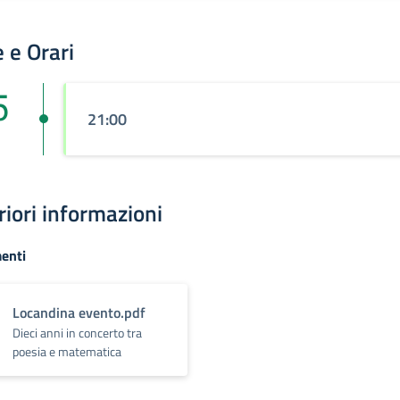
 e Orari
5
21:00
riori informazioni
enti
Locandina evento.pdf
Dieci anni in concerto tra
poesia e matematica