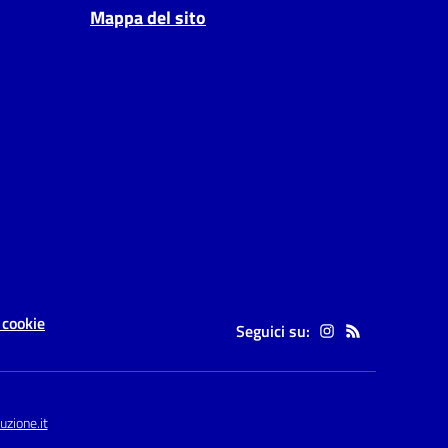
Mappa del sito
 cookie
Seguici su:
zione.it